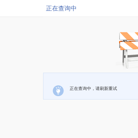
正在查询中
正在查询中，请刷新重试